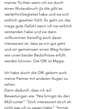
meiner Tochter wenn ich sie durch 
einen Wutausbruch 
(ja die gibt es 
weiterhin)
 begleitet habe und sie sich 
wirklich gesehen fühlt. Es geht um das 
mega gute Gefühl wenn ich sie wirklich 
verstanden habe und sie dann 
vollkommen freiwillig auch daran 
interessiert ist, dass es mir gut geht 
und wir gemeinsam einen Weg finden 
wie unser beider Bedürfnisse erfüllt 
werden können. Die GfK ist Magie. 
Ich habe durch die GfK gelernt auch 
meine Partner mit anderen Augen zu 
sehen. 
Denn dadurch, dass ich auf 
Bewertungen wie "Nie bringst du den 
Müll runter" "Dich interessiert doch eh 
nicht was ich zu sagen habe" "Immer 