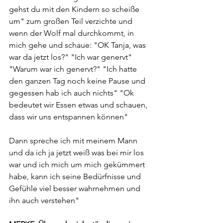
gehst du mit den Kindern so scheiße 
um" zum großen Teil verzichte und 
wenn der Wolf mal durchkommt, in 
mich gehe und schaue: "OK Tanja, was 
war da jetzt los?" "Ich war genervt" 
"Warum war ich genervt?" "Ich hatte 
den ganzen Tag noch keine Pause und 
gegessen hab ich auch nichts" "Ok 
bedeutet wir Essen etwas und schauen, 
dass wir uns entspannen können" 
Dann spreche ich mit meinem Mann 
und da ich ja jetzt weiß was bei mir los 
war und ich mich um mich gekümmert 
habe, kann ich seine Bedürfnisse und 
Gefühle viel besser wahrnehmen und 
ihn auch verstehen" 