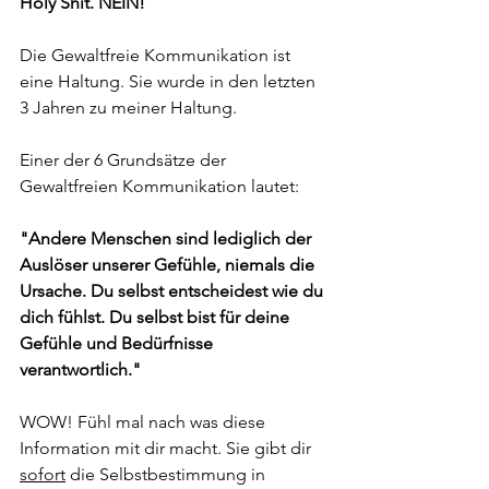
Holy Shit. NEIN! 
Die Gewaltfreie Kommunikation ist 
eine Haltung. Sie wurde in den letzten 
3 Jahren zu meiner Haltung. 
Einer der 6 Grundsätze der 
Gewaltfreien Kommunikation lautet:
"Andere Menschen sind lediglich der 
Auslöser unserer Gefühle, niemals die 
Ursache. Du selbst entscheidest wie du 
dich fühlst. Du selbst bist für deine 
Gefühle und Bedürfnisse 
verantwortlich."
WOW! Fühl mal nach was diese 
Information mit dir macht. Sie gibt dir 
sofort
 die Selbstbestimmung in 