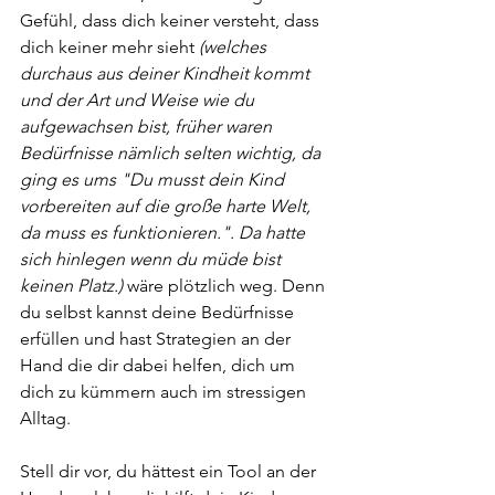
Gefühl, dass dich keiner versteht, dass 
dich keiner mehr sieht
 (welches 
durchaus aus deiner Kindheit kommt 
und der Art und Weise wie du 
aufgewachsen bist, früher waren 
Bedürfnisse nämlich selten wichtig, da 
ging es ums "Du musst dein Kind 
vorbereiten auf die große harte Welt, 
da muss es funktionieren.". Da hatte 
sich hinlegen wenn du müde bist 
keinen Platz.)
 wäre plötzlich weg. Denn 
du selbst kannst deine Bedürfnisse 
erfüllen und hast Strategien an der 
Hand die dir dabei helfen, dich um 
dich zu kümmern auch im stressigen 
Alltag. 
Stell dir vor, du hättest ein Tool an der 