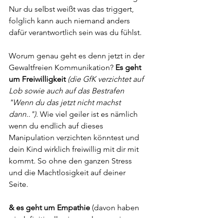
Nur du selbst weißt was das triggert, 
folglich kann auch niemand anders 
dafür verantwortlich sein was du fühlst. 
Worum genau geht es denn jetzt in der 
Gewaltfreien Kommunikation? 
Es geht 
um Freiwilligkeit
(die GfK verzichtet auf 
Lob sowie auch auf das Bestrafen 
"Wenn du das jetzt nicht machst 
dann..").
 Wie viel geiler ist es nämlich 
wenn du endlich auf dieses 
Manipulation verzichten könntest und 
dein Kind wirklich freiwillig mit dir mit 
kommt. So ohne den ganzen Stress 
und die Machtlosigkeit auf deiner 
Seite. 
& es geht um Empathie
 (davon haben 