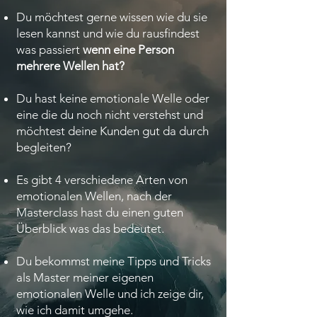
Du möchtest gerne wissen wie du sie
lesen kannst und wie du rausfindest
was passiert
wenn eine Person
mehrere Wellen hat?
Du hast keine emotionale Welle oder
eine die du noch nicht verstehst und
möchtest deine Kunden gut da durch
begleiten?
Es gibt 4 verschiedene Arten von
emotionalen Wellen, nach der
Masterclass hast du einen guten
Überblick was das bedeutet.
Du bekommst meine Tipps und Tricks
als Master meiner eigenen
emotionalen Welle und ich zeige dir,
wie ich damit umgehe.