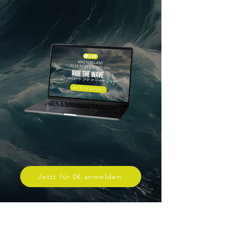
Jetzt für 0€ anmelden