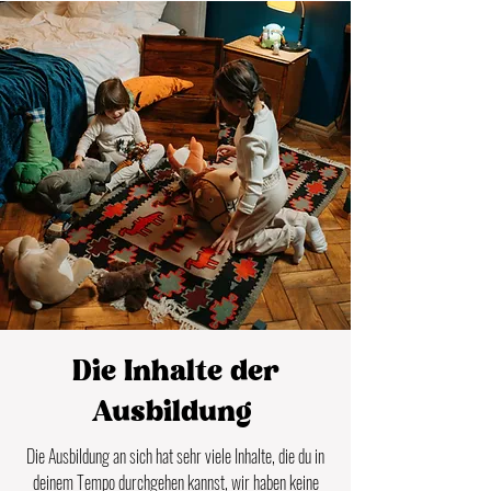
Die Inhalte der
Ausbildung
Die Ausbildung an sich hat sehr viele Inhalte, die du in
deinem Tempo durchgehen kannst, wir haben keine