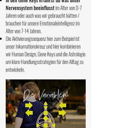
In den Gene Keys erfährst du was unser
Nervensystem beeinflusst
im Alter von 0-7
Jahren oder auch was wir gebraucht hätten /
brauchen für unsere Emotionaleintelligenz im
Alter von 7-14 Jahren.
Die Aktivierungssequenz hier zum Beispiel ist
unser Inkarnationskreuz und hier kombinieren
wir Human Design, Gene Keys und die Astrologie
um klare Handlungsstrategien für den Alltag zu
entwickeln.