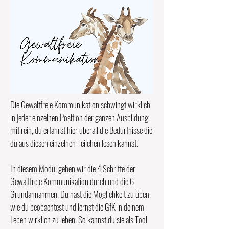
Die Gewaltfreie Kommunikation schwingt wirklich
in jeder einzelnen Position der ganzen Ausbildung
mit rein, du erfährst hier überall die Bedürfnisse die
du aus diesen einzelnen Teilchen lesen kannst.
In diesem Modul gehen wir die 4 Schritte der
Gewaltfreie Kommunikation durch und die 6
Grundannahmen. Du hast die Möglichkeit zu üben,
wie du beobachtest und lernst die GfK in deinem
Leben wirklich zu leben. So kannst du sie als Tool