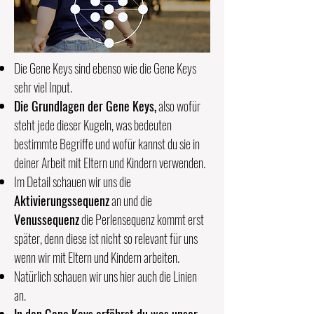
Die Gene Keys sind ebenso wie die Gene Keys
sehr viel Input.
Die Grundlagen der Gene Keys,
also wofür
steht jede dieser Kugeln, was bedeuten
bestimmte Begriffe und wofür kannst du sie in
deiner Arbeit mit Eltern und Kindern verwenden.
Im Detail schauen wir uns die
Aktivierungssequenz
an und die
Venussequenz
die Perlensequenz kommt erst
später, denn diese ist nicht so relevant für uns
wenn wir mit Eltern und Kindern arbeiten.
Natürlich schauen wir uns hier auch die Linien
an.