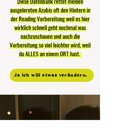
Diese Datenbank rettet meinen
ausgelernten Azubis oft den Hintern in
der Reading Vorbereitung weil es hier
wirklich schnell geht nochmal was
nachzuschauen und auch die
Vorbereitung so viel leichter wird, weil
du ALLES an einem ORT hast.
Ja ich will etwas verändern.