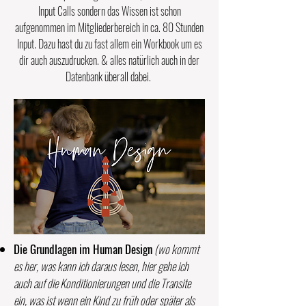
Input Calls sondern das Wissen ist schon
aufgenommen im Mitgliederbereich in ca. 80 Stunden
Input. Dazu hast du zu fast allem ein Workbook um es
dir auch auszudrucken. & alles natürlich auch in der
Datenbank überall dabei.
Die Grundlagen im Human Design
(wo kommt
es her, was kann ich daraus lesen, hier gehe ich
auch auf die Konditionierungen und die Transite
ein, was ist wenn ein Kind zu früh oder später als