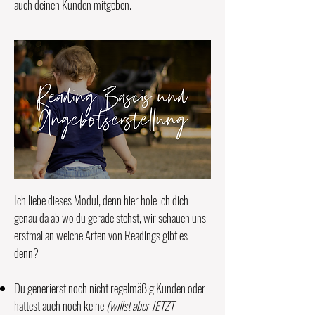
auch deinen Kunden mitgeben.
Ich liebe dieses Modul, denn hier hole ich dich
genau da ab wo du gerade stehst, wir schauen uns
erstmal an welche Arten von Readings gibt es
denn?
Du generierst noch nicht regelmäßig Kunden oder
hattest auch noch keine
(willst aber JETZT