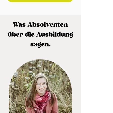
Was Absolventen
über die Ausbildung
sagen.